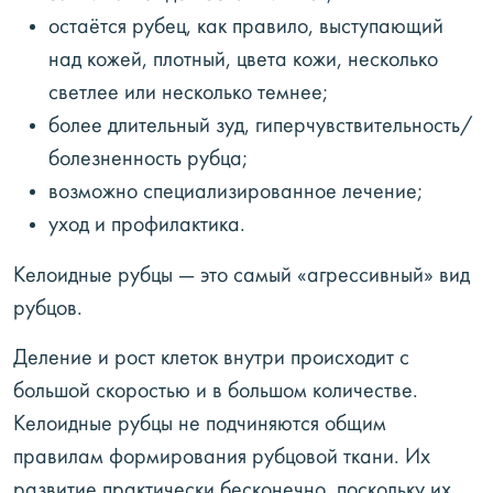
остаётся рубец, как правило, выступающий
над кожей, плотный, цвета кожи, несколько
светлее или несколько темнее;
более длительный зуд, гиперчувствительность/
болезненность рубца;
возможно специализированное лечение;
уход и профилактика.
Келоидные рубцы — это самый «агрессивный» вид
рубцов.
Деление и рост клеток внутри происходит с
большой скоростью и в большом количестве.
Келоидные рубцы не подчиняются общим
правилам формирования рубцовой ткани. Их
развитие практически бесконечно, поскольку их