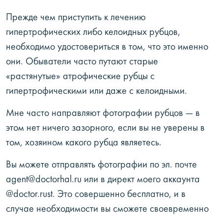
Прежде чем приступить к лечению
гипертрофических либо келоидных рубцов,
необходимо удостовериться в том, что это именно
они. Обыватели часто путают старые
«растянутые» атрофические рубцы с
гипертрофическими или даже с келоидными.
Мне часто направляют фотографии рубцов — в
этом нет ничего зазорного, если вы не уверены в
том, хозяином какого рубца являетесь.
Вы можете отправлять фотографии по эл. почте
agent@doctorhal.ru или в директ моего аккаунта
@doctor.rust. Это совершенно бесплатно, и в
случае необходимости вы сможете своевременно