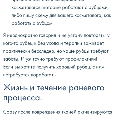
косметологов, которые работают с рубцами,
либо пишу схему для вашего косметолога, как
работать с рубцом.
Я неоднократно говорил и не устану повторять: у
кого-то рубец и без ухода и терапии заживает
практически бесследно, но чаще рубцы требуют
заботы. И уж точно требуют профилактики!
Если вы хотите получить хороший рубец, с ним
потребуется поработать.
Жизнь и течение раневого
процесса.
Сразу после повреждения тканей активизируются