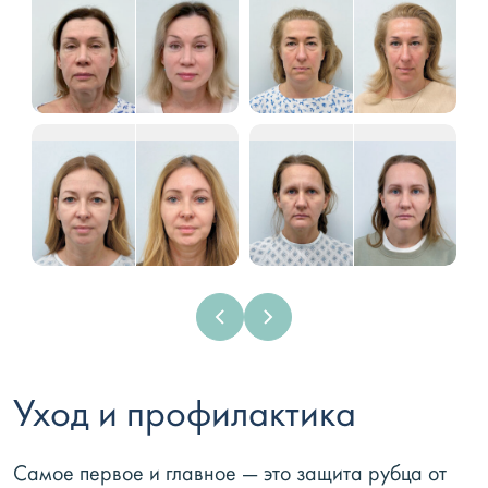
Уход и профилактика
Самое первое и главное — это защита рубца от