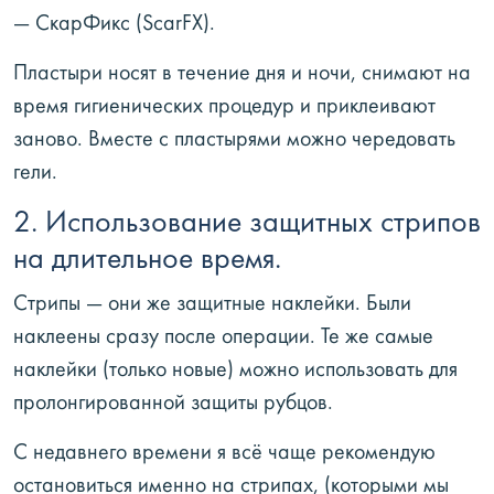
— СкарФикс (ScarFX).
Пластыри носят в течение дня и ночи, снимают на
время гигиенических процедур и приклеивают
заново. Вместе с пластырями можно чередовать
гели.
2. Использование защитных стрипов
на длительное время.
Стрипы — они же защитные наклейки. Были
наклеены сразу после операции. Те же самые
наклейки (только новые) можно использовать для
пролонгированной защиты рубцов.
С недавнего времени я всё чаще рекомендую
остановиться именно на стрипах, (которыми мы