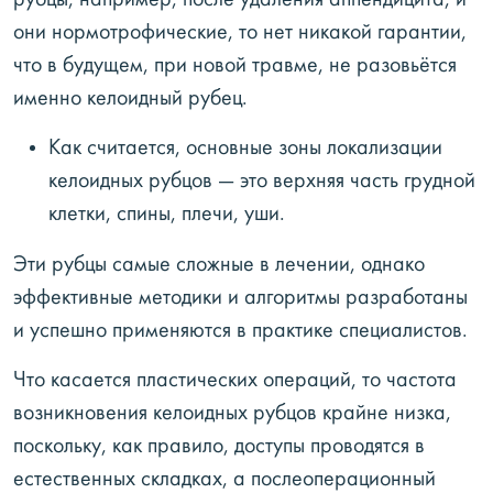
рубцы, например, после удаления аппендицита, и
они нормотрофические, то нет никакой гарантии,
что в будущем, при новой травме, не разовьётся
именно келоидный рубец.
Как считается, основные зоны локализации
келоидных рубцов — это верхняя часть грудной
клетки, спины, плечи, уши.
Эти рубцы самые сложные в лечении, однако
эффективные методики и алгоритмы разработаны
и успешно применяются в практике специалистов.
Что касается пластических операций, то частота
возникновения келоидных рубцов крайне низка,
поскольку, как правило, доступы проводятся в
естественных складках, а послеоперационный