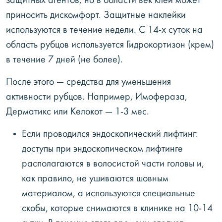
защитных агентов, но в области век клей может
приносить дискомфорт. Защитные наклейки
используются в течение недели. С 14-х суток на
область рубцов используется Гидрокортизон (крем)
в течение 7 дней (не более).
После этого — средства для уменьшения
активности рубцов. Например, Имофераза,
Дерматикс или Келокот — 1-3 мес.
Если проводился эндоскопический лифтинг:
доступы при эндоскопическом лифтинге
располагаются в волосистой части головы и,
как правило, не ушиваются шовным
материалом, а используются специальные
скобы, которые снимаются в клинике на 10-14