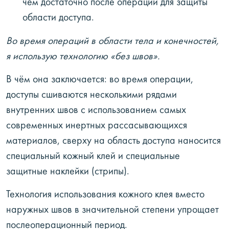
чем достаточно после операции для защиты
области доступа.
Во время операций в области тела и конечностей,
я использую технологию «без швов».
В чём она заключается: во время операции,
доступы сшиваются несколькими рядами
внутренних швов с использованием самых
современных инертных рассасывающихся
материалов, сверху на область доступа наносится
специальный кожный клей и специальные
защитные наклейки (стрипы).
Технология использования кожного клея вместо
наружных швов в значительной степени упрощает
послеоперационный период.