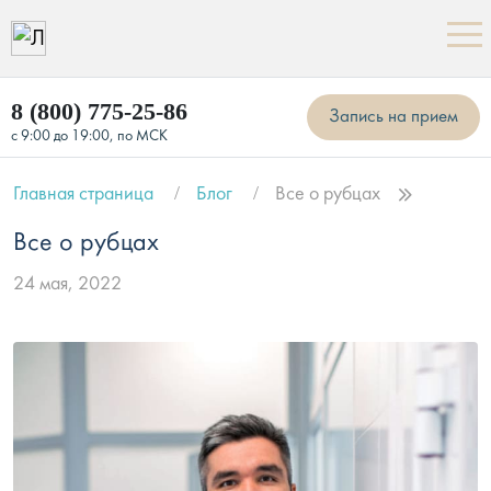
8 (800) 775-25-86
Запись на прием
с 9:00 до 19:00, по МСК
Главная страница
Блог
Все о рубцах
Все о рубцах
24 мая, 2022