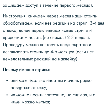
защищаем доступ в течение первого месяца).
Инструкция: снимаем через месяц наши стрипы,
обрабатываем, если нет реакции на стрип, 3-4 дня
отдыха, далее переклеиваем новые стрипы и
продолжаем носить (не снимая) 2-3 недели.
Процедуру можно повторять неоднократно и
использовать стрипы до 4-6 месяцев (если нет
нежелательных реакций на наклейку).
Почему именно стрипы:
они максимально инертны и очень редко
раздражают кожу;
их можно носить постоянно, не снимая, и с
ними можно мыться;