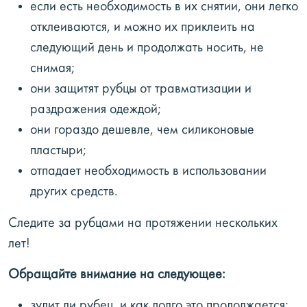
если есть необходимость в их снятии, они легко
отклеиваются, и можно их приклеить на
следующий день и продолжать носить, не
снимая;
они защитят рубцы от травматизации и
раздражения одеждой;
они гораздо дешевле, чем силиконовые
пластыри;
отпадает необходимость в использовании
других средств.
Следите за рубцами на протяжении нескольких
лет!
Обращайте внимание на следующее:
зудит ли рубец, и как долго это продолжается;