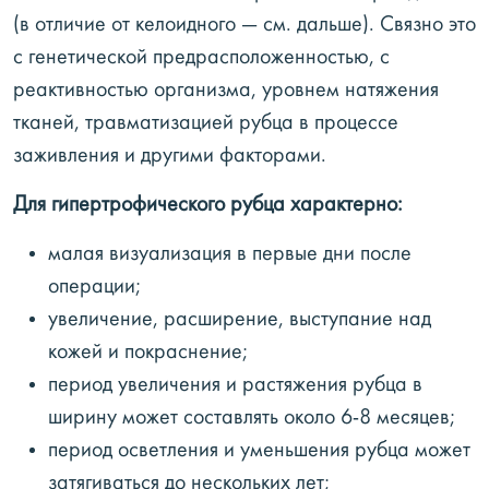
(в отличие от келоидного — см. дальше). Связно это
с генетической предрасположенностью, с
реактивностью организма, уровнем натяжения
тканей, травматизацией рубца в процессе
заживления и другими факторами.
Для гипертрофического рубца характерно:
малая визуализация в первые дни после
операции;
увеличение, расширение, выступание над
кожей и покраснение;
период увеличения и растяжения рубца в
ширину может составлять около 6-8 месяцев;
период осветления и уменьшения рубца может
затягиваться до нескольких лет;