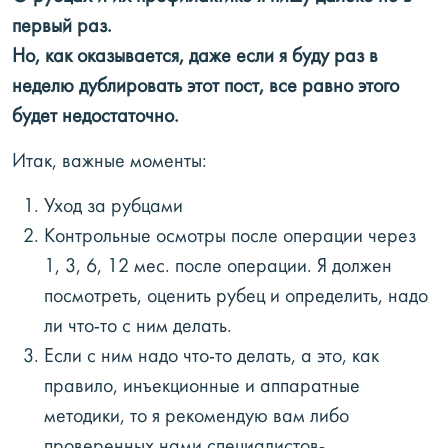
первый раз.
Но, как оказывается, даже если я буду раз в
неделю дублировать этот пост, все равно этого
будет недостаточно.
Итак, важные моменты:
Уход за рубцами
Контрольные осмотры после операции через
1, 3, 6, 12 мес. после операции. Я должен
посмотреть, оценить рубец и определить, надо
ли что-то с ним делать.
Если с ним надо что-то делать, а это, как
правило, инъекционные и аппаратные
методики, то я рекомендую вам либо
проверенных нами специалистов-