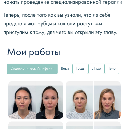
начать проведение специализированной терапии.
Теперь, после того как вы узнали, что из себя
представляют рубцы и как они растут, мы
приступим к тому, для чего вы открыли эту главу.
Мои работы
Эндоскопический лифтинг
Веки
Грудь
Лицо
Тело