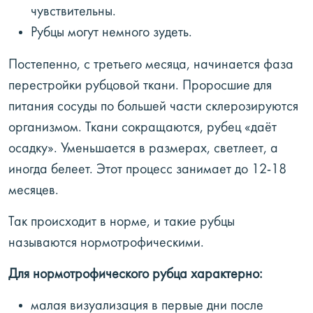
чувствительны.
Рубцы могут немного зудеть.
Постепенно, с третьего месяца, начинается фаза
перестройки рубцовой ткани. Проросшие для
питания сосуды по большей части склерозируются
организмом. Ткани сокращаются, рубец «даёт
осадку». Уменьшается в размерах, светлеет, а
иногда белеет. Этот процесс занимает до 12-18
месяцев.
Так происходит в норме, и такие рубцы
называются нормотрофическими.
Для нормотрофического рубца характерно:
малая визуализация в первые дни после