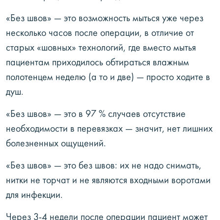
«Без швов» — это возможность мыться уже через
несколько часов после операции, в отличие от
старых «шовных» технологий, где вместо мытья
пациентам приходилось обтираться влажным
полотенцем неделю (а то и две) — просто ходите в
душ.
«Без швов» — это в 97 % случаев отсутствие
необходимости в перевязках — значит, нет лишних
болезненных ощущений.
«Без швов» — это без швов: их не надо снимать,
нитки не торчат и не являются входными воротами
для инфекции.
Через 3-4 недели после операции пациент может