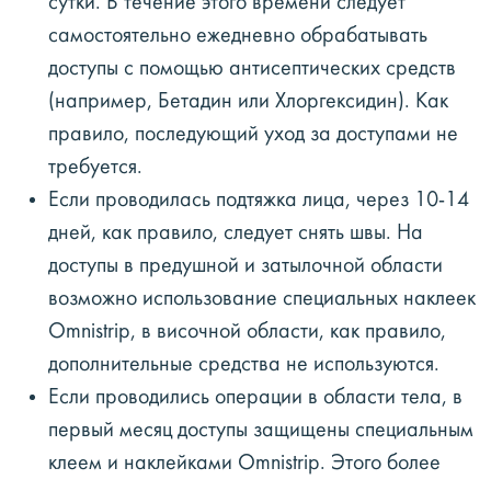
сутки. В течение этого времени следует
самостоятельно ежедневно обрабатывать
доступы с помощью антисептических средств
(например, Бетадин или Хлоргексидин). Как
правило, последующий уход за доступами не
требуется.
Если проводилась подтяжка лица, через 10-14
дней, как правило, следует снять швы. На
доступы в предушной и затылочной области
возможно использование специальных наклеек
Omnistrip, в височной области, как правило,
дополнительные средства не используются.
Если проводились операции в области тела, в
первый месяц доступы защищены специальным
клеем и наклейками Omnistrip. Этого более