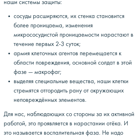
наши системы защиты:
сосуды расширяются, их стенка становится
более проницаема, изменения
микрососудистой проницаемости нарастают в
течение первых 2-3 суток;
армия клеточных агентов перемещается к
области повреждения, основной солдат в этой
фазе — макрофаг;
выделяя специальные вещества, наши клетки
стремятся отгородить рану от окружающих
неповреждённых элементов.
Для нас, наблюдающих со стороны за их активной
работой, это проявляется в нарастании отёка. И
это называется воспалительная фаза. Не надо