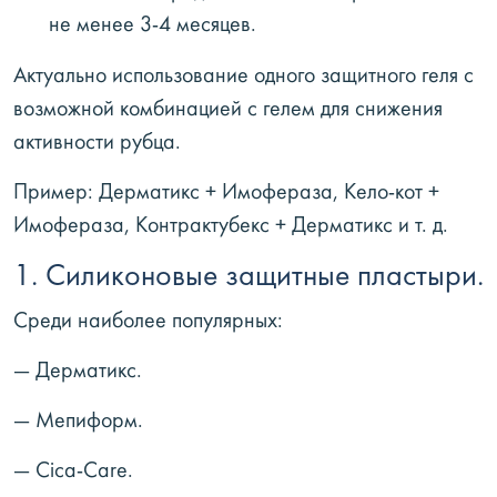
не менее 3-4 месяцев.
Актуально использование одного защитного геля с
возможной комбинацией с гелем для снижения
активности рубца.
Пример: Дерматикс + Имофераза, Кело-кот +
Имофераза, Контрактубекс + Дерматикс и т. д.
1. Силиконовые защитные пластыри.
Среди наиболее популярных:
— Дерматикс.
— Мепиформ.
— Cica-Care.