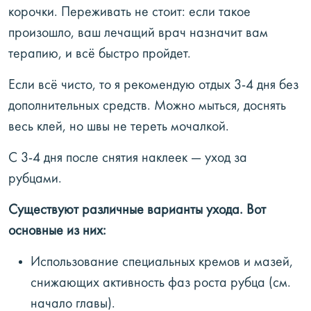
корочки. Переживать не стоит: если такое
произошло, ваш лечащий врач назначит вам
терапию, и всё быстро пройдет.
Если всё чисто, то я рекомендую отдых 3-4 дня без
дополнительных средств. Можно мыться, доснять
весь клей, но швы не тереть мочалкой.
С 3-4 дня после снятия наклеек — уход за
рубцами.
Существуют различные варианты ухода. Вот
основные из них:
Использование специальных кремов и мазей,
снижающих активность фаз роста рубца (см.
начало главы).