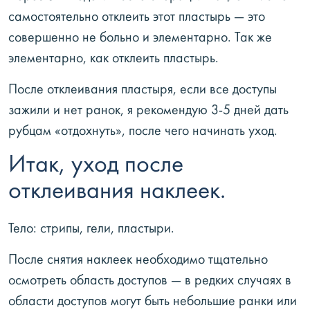
самостоятельно отклеить этот пластырь — это
совершенно не больно и элементарно. Так же
элементарно, как отклеить пластырь.
После отклеивания пластыря, если все доступы
зажили и нет ранок, я рекомендую 3-5 дней дать
рубцам «отдохнуть», после чего начинать уход.
Итак, уход после
отклеивания наклеек.
Тело: стрипы, гели, пластыри.
После снятия наклеек необходимо тщательно
осмотреть область доступов — в редких случаях в
области доступов могут быть небольшие ранки или