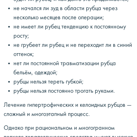
не начался ли зуд в области рубца через
несколько месяцев после операции;
не имеет ли рубец тенденцию к постоянному
росту;
не грубеет ли рубец и не переходит ли в синий
оттенок;
нет ли постоянной травматизации рубца
бельём, одеждой;
рубцы нельзя тереть губкой;
рубцы нельзя постоянно трогать руками.
Лечение гипертрофических и келоидных рубцов —
сложный и многоэтапный процесс.
Однако при рациональном и многогранном