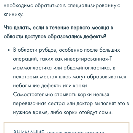
необходимо обратиться в специализированную
клинику.
Что делать, если в течение первого месяца в
области доступов образовались дефекты?
В области рубцов, особенно после больших
операций, таких как инвертированная-Т
маммопластика или абдоминопластика, в
некоторых местах швов могут образовываться
небольшие дефекты или корки.
Самостоятельно отрывать корки нельзя —
перевязочная сестра или доктор выполнят это в
нужное время, либо корки отойдут сами.