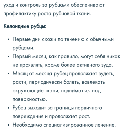
уход и контроль за рубцами обеспечивают
профилактику роста рубцовой ткани.
Келоидные рубцы:
Первые дни схожи по течению с обычными
рубцами.
Первый месяц, как правило, могут себя никак
не проявлять, кроме более активного зуда.
Месяц от месяца рубец продолжает зудеть,
расти, периодически болеть, вовлекать
окружающие ткани, подниматься над
поверхностью.
Рубец выходит за границы первичного
повреждения и продолжает рост.
Необходимо специализированное лечение.