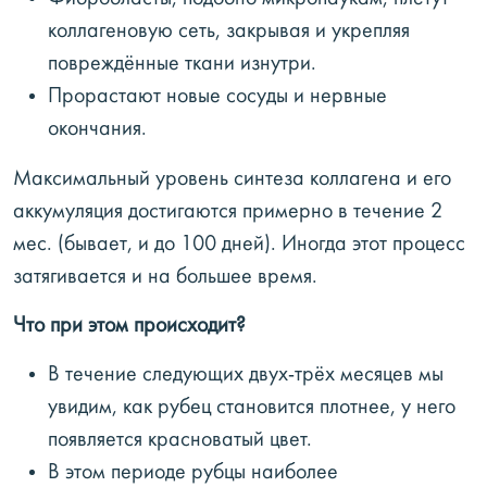
коллагеновую сеть, закрывая и укрепляя
повреждённые ткани изнутри.
Прорастают новые сосуды и нервные
окончания.
Максимальный уровень синтеза коллагена и его
аккумуляция достигаются примерно в течение 2
мес. (бывает, и до 100 дней). Иногда этот процесс
затягивается и на большее время.
Что при этом происходит?
В течение следующих двух-трёх месяцев мы
увидим, как рубец становится плотнее, у него
появляется красноватый цвет.
В этом периоде рубцы наиболее