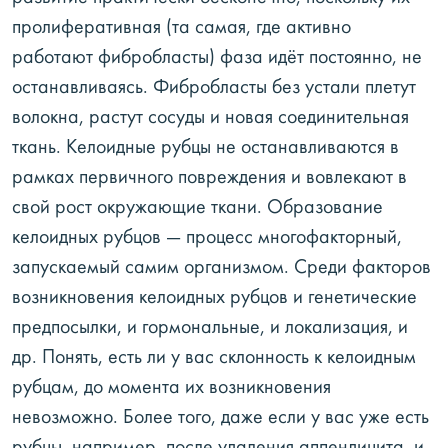
пролиферативная (та самая, где активно
работают фибробласты) фаза идёт постоянно, не
останавливаясь. Фибробласты без устали плетут
волокна, растут сосуды и новая соединительная
ткань. Келоидные рубцы не останавливаются в
рамках первичного повреждения и вовлекают в
свой рост окружающие ткани. Образование
келоидных рубцов — процесс многофакторный,
запускаемый самим организмом. Среди факторов
возникновения келоидных рубцов и генетические
предпосылки, и гормональные, и локализация, и
др. Понять, есть ли у вас склонность к келоидным
рубцам, до момента их возникновения
невозможно. Более того, даже если у вас уже есть