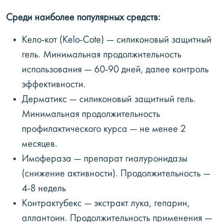
Среди наиболее популярных средств:
Кело-кот (Kelo-Cote) — силиконовый защитный
гель. Минимальная продолжительность
использования — 60-90 дней, далее контроль
эффективности.
Дерматикс — силиконовый защитный гель.
Минимальная продолжительность
профилактического курса — не менее 2
месяцев.
Имофераза — препарат гиалуронидазы
(снижение активности). Продолжительность —
4-8 недель
Контрактубекс — экстракт лука, гепарин,
аллантоин. Продолжительность применения —