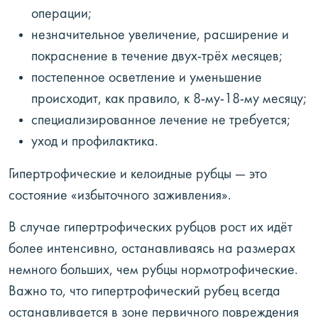
операции;
незначительное увеличение, расширение и
покраснение в течение двух-трёх месяцев;
постепенное осветление и уменьшение
происходит, как правило, к 8-му-18-му месяцу;
специализированное лечение не требуется;
уход и профилактика.
Гипертрофические и келоидные рубцы — это
состояние «избыточного заживления».
В случае гипертрофических рубцов рост их идёт
более интенсивно, останавливаясь на размерах
немного больших, чем рубцы нормотрофические.
Важно то, что гипертрофический рубец всегда
останавливается в зоне первичного повреждения