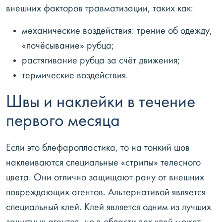
внешних факторов травматизации, таких как:
механические воздействия: трение об одежду,
«почёсывание» рубца;
растягивание рубца за счёт движения;
термические воздействия.
Швы и наклейки в течение
первого месяца
Если это блефаропластика, то на тонкий шов
наклеиваются специальные «стрипы» телесного
цвета. Они отлично защищают рану от внешних
повреждающих агентов. Альтернативой является
специальный клей. Клей является одним из лучших