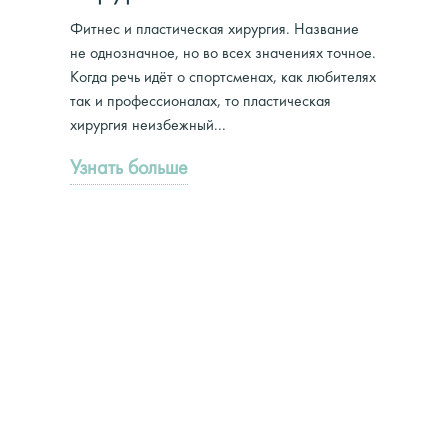
Фитнес и пластическая хирургия. Название
не однозначное, но во всех значениях точное.
Когда речь идёт о спортсменах, как любителях
так и профессионалах, то пластическая
хирургия неизбежный...
Узнать больше