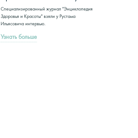
Специализированный журнал "Энциклопедия
Здоровья и Красоты" взяли у Рустама
Ильясовича интервью.
Узнать больше