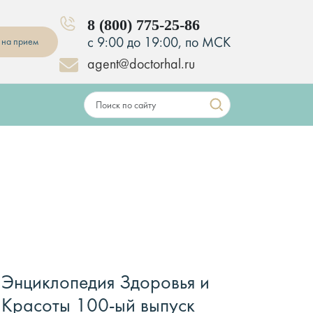
8 (800) 775-25-86
с 9:00 до 19:00, по МСК
 на прием
agent@doctorhal.ru
Энциклопедия Здоровья и
Красоты 100-ый выпуск