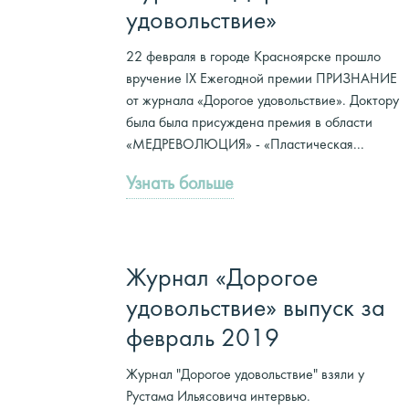
удовольствие»
22 февраля в городе Красноярске прошло
вручение IX Ежегодной премии ПРИЗНАНИЕ
от журнала «Дорогое удовольствие». Доктору
была была присуждена премия в области
«МЕДРЕВОЛЮЦИЯ» - «Пластическая...
Узнать больше
Журнал «Дорогое
удовольствие» выпуск за
февраль 2019
Журнал "Дорогое удовольствие" взяли у
Рустама Ильясовича интервью.