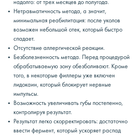
надолго: от трех месяцев до полугода.
Нетравматичность метода, а значит,
минимальная реабилитация: после уколов
возможен небольшой отек, который быстро
спадает.
Отсутствие аллергической реакции.
Безболезненность метода. Перед процедурой
обрабатываемую зону обезболивают. Кроме
того, в некоторые филлеры уже включен
лидокаин, который блокирует нервные
импульсы.
Возможность увеличивать губы постепенно,
контролируя результат.
Результат легко скорректировать: достаточно
ввести фермент, который ускоряет распад