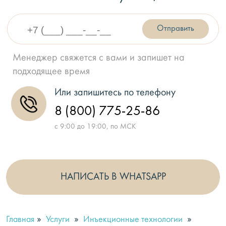
Отправить
Менеджер свяжется с вами и запишет на
подходящее время
Или запишитесь по телефону
8 (800) 775-25-86
с 9:00 до 19:00, по МСК
НАПИСАТЬ В WHATSAPP
»
»
»
Главная
Услуги
Инъекционные технологии