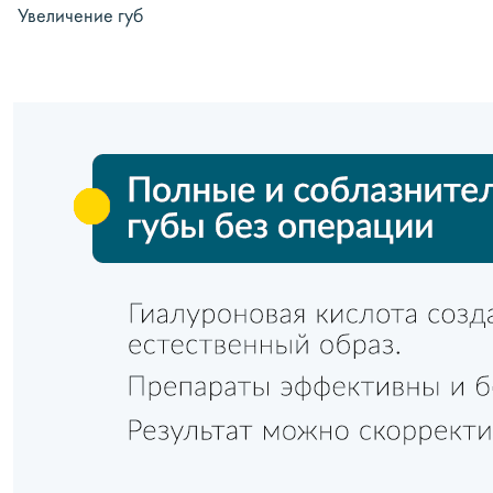
Увеличение губ