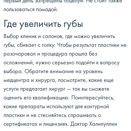
первый день запрещены поцелуи. Не стоит также
пользоваться помадой.
Где увеличить губы
Выбор клиник и салонов, где можно увеличить
губы, сбивает с толку. Чтобы результат пластики не
разочаровал и процедура прошла без
осложнений, нужно серьезно подойти к вопросу
выбора. Обратите внимание на уровень
медцентра и хирурга, посмотрите, какие еще
услуги предлагает хирург — так вы сможете
оценить его квалификацию. Поинтересуйтесь,
какие препараты используют для контурной
пластики и не стесняйтесь спрашивать о
сертификатах и лицензиях. Доктор Халилуллин