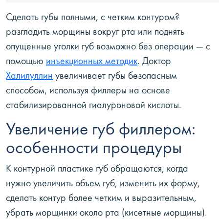
Сделать губы полными, с четким контуром?
разгладить морщины вокруг рта или поднять
опущенные уголки губ возможно без операции — с
помощью
инъекционных методик
. Доктор
Халилуллин
увеличивает губы безопасным
способом, используя филлеры на основе
стабилизированной гиалуроновой кислоты.
Увеличение губ филлером:
особенности процедуры
К контурной пластике губ обращаются, когда
нужно увеличить объем губ, изменить их форму,
сделать контур более четким и выразительным,
убрать морщинки около рта (кисетные морщины).