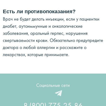
Есть ли противопоказания?
Врач не будет делать инъекции, если у пациентки
диабет, аутоиммунные и онкологические
заболевания, оральный герпес, нарушения
свертываемости крови. Обязательно предупредите
доктора о любой аллергии и расскажите о
лекарствах, которые принимаете.
Социальные сети