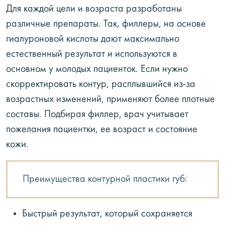
Для каждой цели и возраста разработаны
различные препараты. Так, филлеры, на основе
гиалуроновой кислоты дают максимально
естественный результат и используются в
основном у молодых пациенток. Если нужно
скорректировать контур, расплывшийся из-за
возрастных изменений, применяют более плотные
составы. Подбирая филлер, врач учитывает
пожелания пациентки, ее возраст и состояние
кожи.
Преимущества контурной пластики губ:
Быстрый результат, который сохраняется