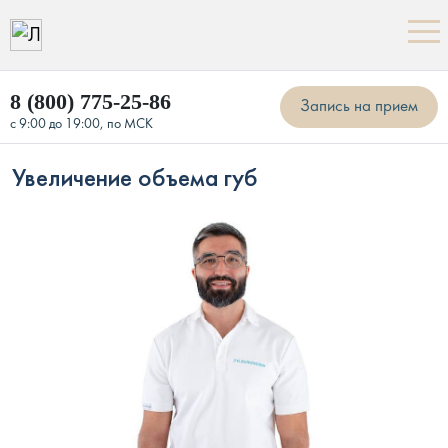
8 (800) 775-25-86
Запись на прием
с 9:00 до 19:00, по МСК
Увеличение объема губ