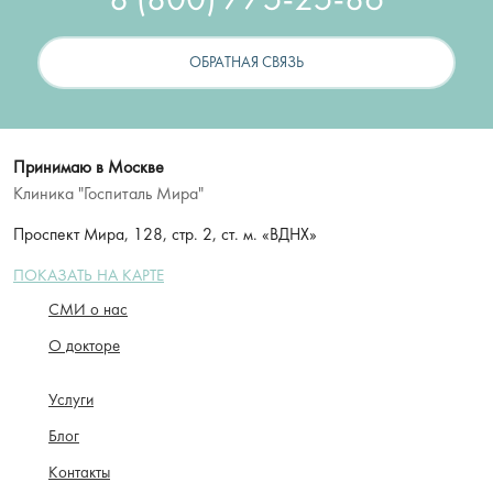
8 (800) 775-25-86
ОБРАТНАЯ СВЯЗЬ
Принимаю в Москве
Клиника "Госпиталь Мира"
Проспект Мира, 128, стр. 2, ст. м. «ВДНХ»
ПОКАЗАТЬ НА КАРТЕ
СМИ о нас
О докторе
Услуги
Блог
Контакты