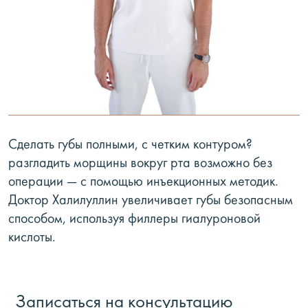
Сделать губы полными, с четким контуром?
разгладить морщины вокруг рта возможно без
операции — с помощью инъекционных методик.
Доктор Халилуллин увеличивает губы безопасным
способом, используя филлеры гиалуроновой
кислоты.
Записаться на консультацию