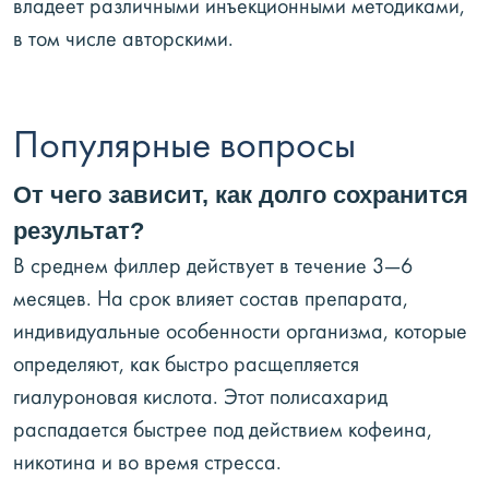
владеет различными инъекционными методиками,
в том числе авторскими.
Популярные вопросы
От чего зависит, как долго сохранится
результат?
В среднем филлер действует в течение 3—6
месяцев. На срок влияет состав препарата,
индивидуальные особенности организма, которые
определяют, как быстро расщепляется
гиалуроновая кислота. Этот полисахарид
распадается быстрее под действием кофеина,
никотина и во время стресса.