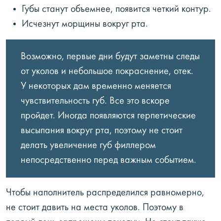
Губы станут объемнее, появится четкий контур.
Исчезнут морщины вокруг рта.
Возможно, первые дни будут заметны следы
от уколов и небольшое покраснение, отек.
У некоторых дам временно меняется
чувствительность губ. Все это вскоре
пройдет. Иногда появляются герпетические
высыпания вокруг рта, поэтому не стоит
делать увеличение губ филлером
непосредственно перед важным событием.
Чтобы наполнитель распределился равномерно,
не стоит давить на места уколов. Поэтому в