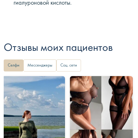
гиалуроновой кислоты.
Отзывы моих пациентов
Селфи
Мессенджеры
Соц. сети