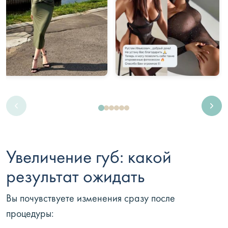
Увеличение губ: какой
результат ожидать
Вы почувствуете изменения сразу после
процедуры: