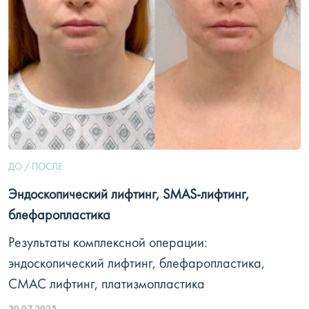
ДО / ПОСЛЕ
Эндоскопический лифтинг, SMAS-лифтинг,
блефаропластика
Результаты комплексной операции:
эндоскопический лифтинг, блефаропластика,
СМАС лифтинг, платизмопластика