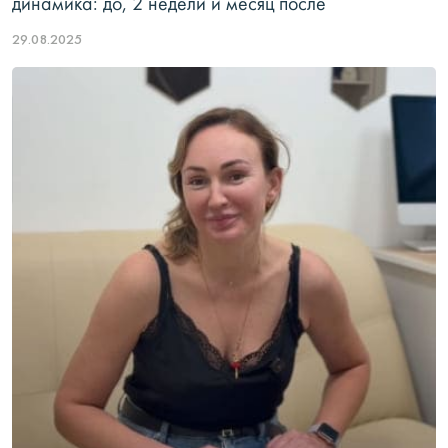
динамика: до, 2 недели и месяц после
29.08.2025