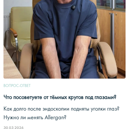
ВОПРОС-ОТВЕТ
Что посоветуете от тёмных кругов под глазами?
Как долго после эндоскопии подняты уголки глаз?
Нужно ли менять Allergan?
30.03.2026