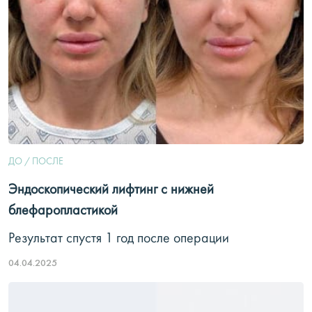
ДО / ПОСЛЕ
Эндоскопический лифтинг с нижней
блефаропластикой
Результат спустя 1 год после операции
04.04.2025