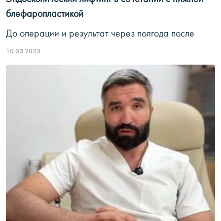
блефаропластикой
До операции и результат через полгода после
10.03.2025