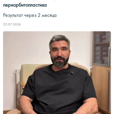
периорбитопластика
Результат через 2 месяца
25.07.2026