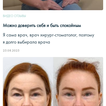
ВИДЕО ОТЗЫВЫ
Можно доверить себя и быть спокойным
Я сама врач, врач хирург-стоматолог, поэтому
я долго выбирала врача
25.08.2025