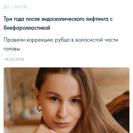
ДО / ПОСЛЕ
Три года после эндоскопического лифтинга с
блефаропластикой
Провели коррекцию рубца в волосистой части
головы
18.03.2026