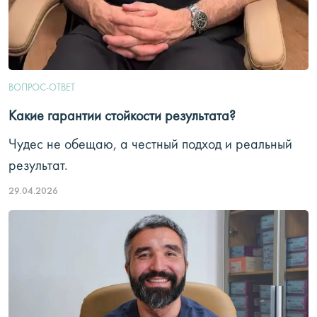
ВОПРОС-ОТВЕТ
Какие гарантии стойкости результата?
Чудес не обещаю, а честный подход и реальный
результат.
29.04.2026