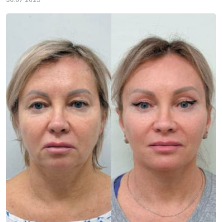
30.07.2025