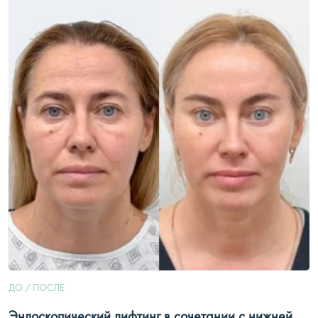
ДО / ПОСЛЕ
Эндоскопический лифтинг в сочетании с нижней