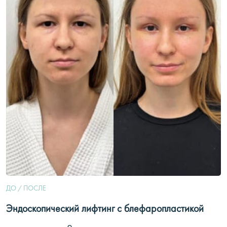
ДО / ПОСЛЕ
Эндоскопический лифтинг с блефаропластикой