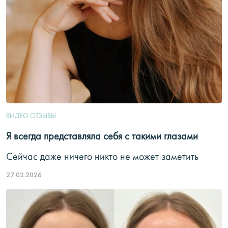
ВИДЕО ОТЗЫВЫ
Я всегда представляла себя с такими глазами
Сейчас даже ничего никто не может заметить
27.02.2026