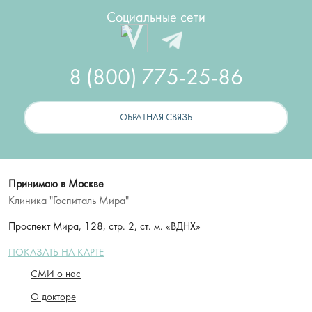
Социальные сети
8 (800) 775-25-86
ОБРАТНАЯ СВЯЗЬ
Принимаю в Москве
Клиника "Госпиталь Мира"
Проспект Мира, 128, стр. 2, ст. м. «ВДНХ»
ПОКАЗАТЬ НА КАРТЕ
СМИ о нас
О докторе