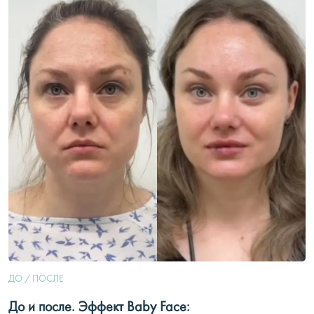
ДО / ПОСЛЕ
До и после. Эффект Baby Face: