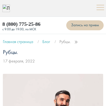
8 (800) 775-25-86
Запись на прием
с 9:00 до 19:00, по МСК
Главная страница
Блог
Рубцы.
Рубцы.
17 февраля, 2022