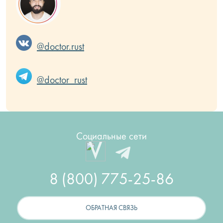
@doctor.rust
@doctor_rust
Социальные сети
8 (800) 775-25-86
ОБРАТНАЯ СВЯЗЬ