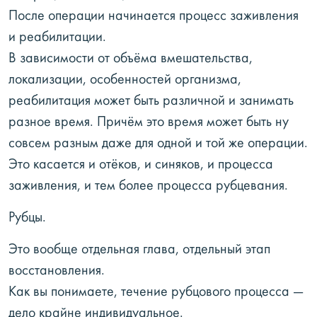
После операции начинается процесс заживления
и реабилитации.
В зависимости от объёма вмешательства,
локализации, особенностей организма,
реабилитация может быть различной и занимать
разное время. Причём это время может быть ну
совсем разным даже для одной и той же операции.
Это касается и отёков, и синяков, и процесса
заживления, и тем более процесса рубцевания.
Рубцы.
Это вообще отдельная глава, отдельный этап
восстановления.
Как вы понимаете, течение рубцового процесса —
дело крайне индивидуальное.