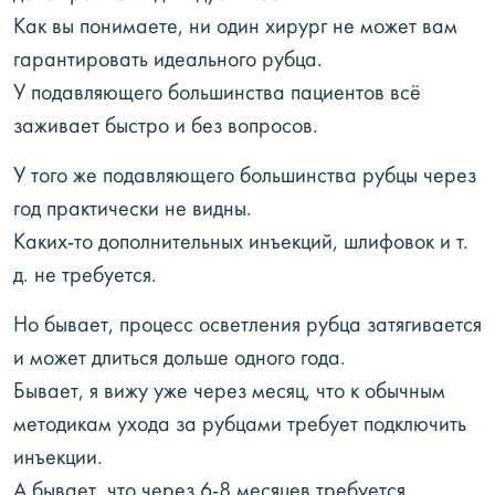
Как вы понимаете, ни один хирург не может вам
гарантировать идеального рубца.
У подавляющего большинства пациентов всё
заживает быстро и без вопросов.
У того же подавляющего большинства рубцы через
год практически не видны.
Каких-то дополнительных инъекций, шлифовок и т.
д. не требуется.
Но бывает, процесс осветления рубца затягивается
и может длиться дольше одного года.
Бывает, я вижу уже через месяц, что к обычным
методикам ухода за рубцами требует подключить
инъекции.
А бывает, что через 6-8 месяцев требуется