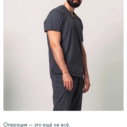
Операция — это ещё не всё.