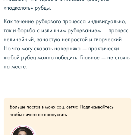
«подколоть» рубцы.
Как течение рубцового процесса индивидуально,
так и борьба с излишним рубцеванием — процесс
нелинейный, зачастую непростой и творческий.
Но что могу сказать наверняка — практически
любой рубец можно победить. Главное — не стоять
на месте.
Больше постов в моих соц. сетях: Подписывайтесь
чтобы ничего не пропустить