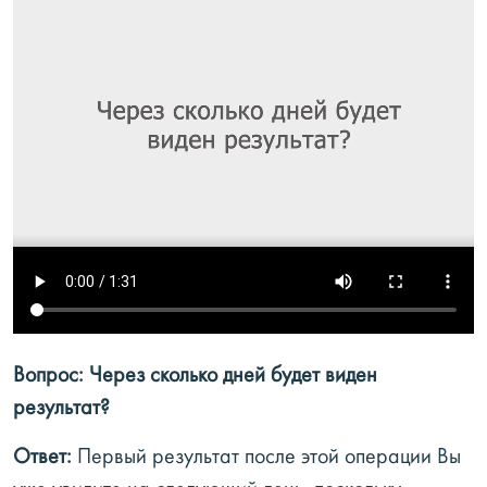
Вопрос: Через сколько дней будет виден
результат?
Ответ:
Первый результат после этой операции Вы