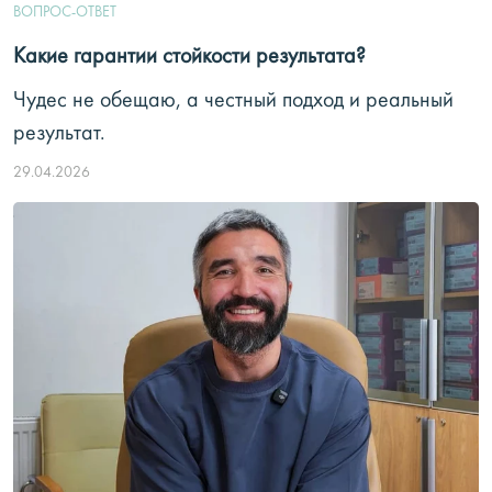
ВОПРОС-ОТВЕТ
Какие гарантии стойкости результата?
Чудес не обещаю, а честный подход и реальный
результат.
29.04.2026