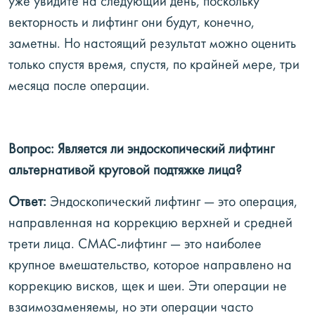
уже увидите на следующий день, поскольку
векторность и лифтинг они будут, конечно,
заметны. Но настоящий результат можно оценить
только спустя время, спустя, по крайней мере, три
месяца после операции.
Вопрос: Является ли эндоскопический лифтинг
альтернативой круговой подтяжке лица?
Ответ:
Эндоскопический лифтинг — это операция,
направленная на коррекцию верхней и средней
трети лица. СМАС-лифтинг — это наиболее
крупное вмешательство, которое направлено на
коррекцию висков, щек и шеи. Эти операции не
взаимозаменяемы, но эти операции часто