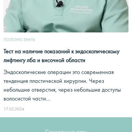
ПОЛЕЗНО ЗНАТЬ
Тест на наличие показаний к эндоскопическому
лифтингу лба и височной области
Эндоскопические операции это современная
тенденция пластической хирургии. Через
небольшие отверстия, через небольшие доступы
волосистой части…
17.05.2024