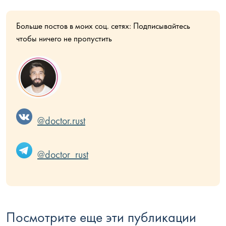
Больше постов в моих соц. сетях: Подписывайтесь
чтобы ничего не пропустить
@doctor.rust
@doctor_rust
Посмотрите еще эти публикации