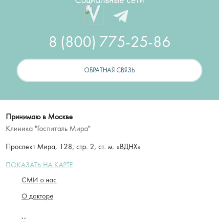
Социальные сети
8 (800) 775-25-86
ОБРАТНАЯ СВЯЗЬ
Принимаю в Москве
Клиника "Госпиталь Мира"
Проспект Мира, 128, стр. 2, ст. м. «ВДНХ»
ПОКАЗАТЬ НА КАРТЕ
СМИ о нас
О докторе