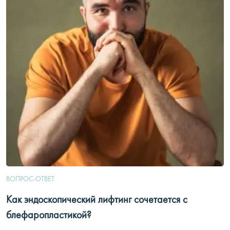
ВОПРОС-ОТВЕТ
Как эндоскопический лифтинг сочетается с
блефаропластикой?