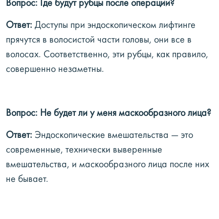
Вопрос: Где будут рубцы после операции?
Ответ:
Доступы при эндоскопическом лифтинге
прячутся в волосистой части головы, они все в
волосах. Соответственно, эти рубцы, как правило,
совершенно незаметны.
Вопрос: Не будет ли у меня маскообразного лица?
Ответ:
Эндоскопические вмешательства — это
современные, технически выверенные
вмешательства, и маскообразного лица после них
не бывает.