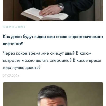
ВОПРОС-ОТВЕТ
Как долго будут видны швы после эндоскопического
лифтинга?
Через какое время мне снимут швы? В каком
возрасте можно делать операцию? В какое время
года лучше делать?
27.07.2024