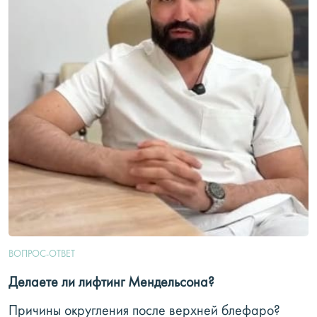
ВОПРОС-ОТВЕТ
Делаете ли лифтинг Мендельсона?
Причины округления после верхней блефаро?