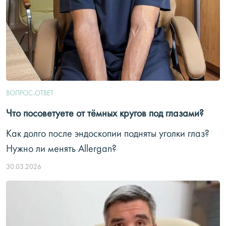
ВОПРОС-ОТВЕТ
Что посоветуете от тёмных кругов под глазами?
Как долго после эндоскопии подняты уголки глаз?
Нужно ли менять Allergan?
30.03.2026