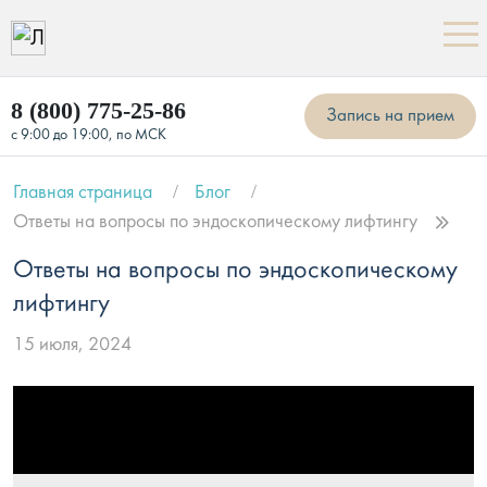
8 (800) 775-25-86
Запись на прием
с 9:00 до 19:00, по МСК
Главная страница
Блог
Ответы на вопросы по эндоскопическому лифтингу
Ответы на вопросы по эндоскопическому
лифтингу
15 июля, 2024