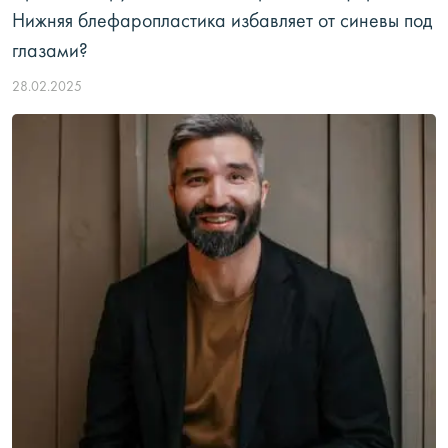
Нижняя блефаропластика избавляет от синевы под
глазами?
28.02.2025