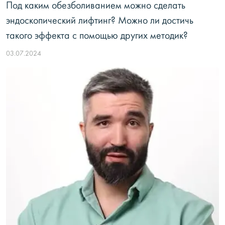
Под каким обезболиванием можно сделать
эндоскопический лифтинг? Можно ли достичь
такого эффекта с помощью других методик?
03.07.2024