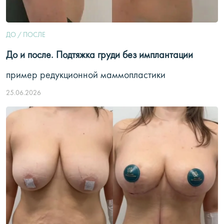
ДО / ПОСЛЕ
До и после. Подтяжка груди без имплантации
пример редукционной маммопластики
25.06.2026