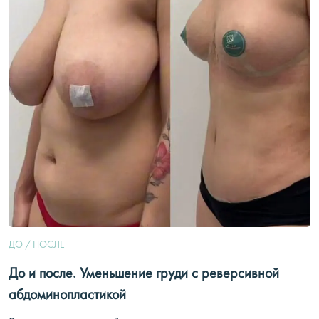
ДО / ПОСЛЕ
До и после. Уменьшение груди с реверсивной
абдоминопластикой