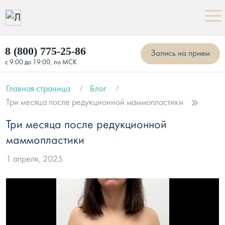
8 (800) 775-25-86
Запись на прием
с 9:00 до 19:00, по МСК
Главная страница
Блог
Три месяца после редукционной маммопластики
Три месяца после редукционной
маммопластики
1 апреля, 2025