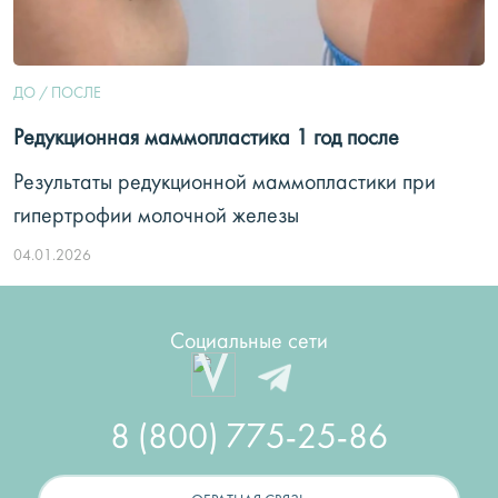
ДО / ПОСЛЕ
Редукционная маммопластика 1 год после
Результаты редукционной маммопластики при
гипертрофии молочной железы
04.01.2026
Социальные сети
8 (800) 775-25-86