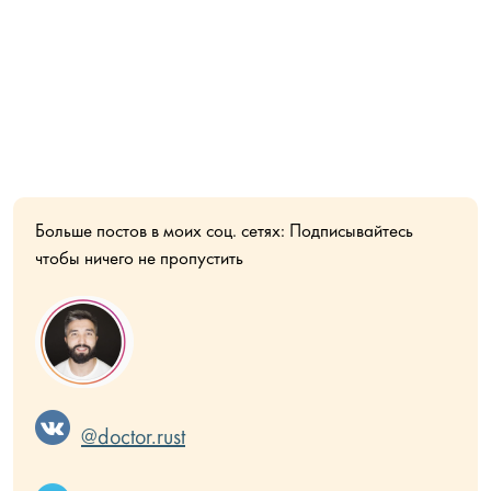
Больше постов в моих соц. сетях: Подписывайтесь
чтобы ничего не пропустить
@doctor.rust