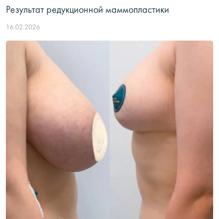
Результат редукционной маммопластики
16.02.2026