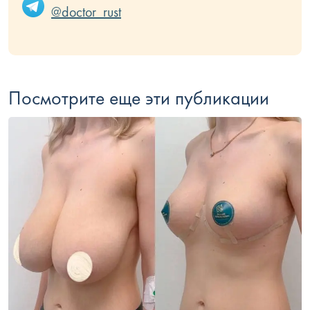
@doctor_rust
Посмотрите еще эти публикации