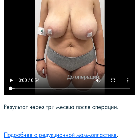
Результат через три месяца после операции.
Подробнее о редукционной маммопластике
.