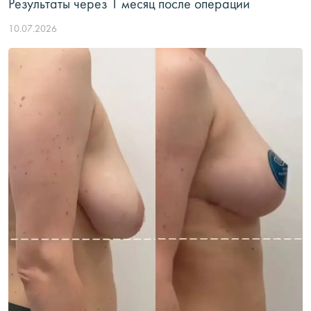
Результаты через 1 месяц после операции
10.07.2026