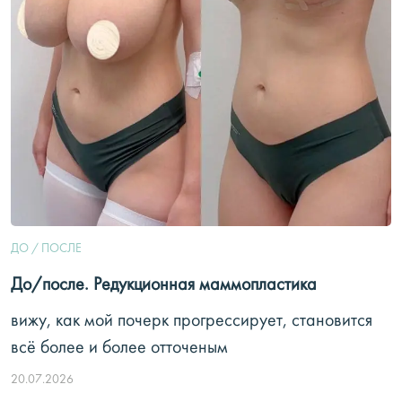
ДО / ПОСЛЕ
До/после. Редукционная маммопластика
вижу, как мой почерк прогрессирует, становится
всё более и более отточеным
20.07.2026