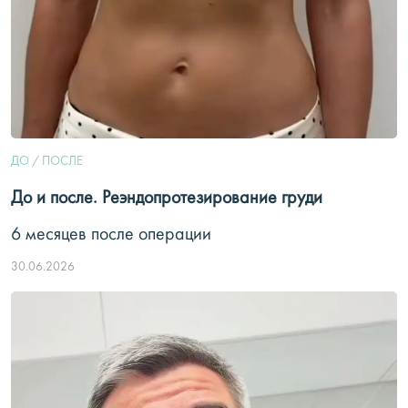
ДО / ПОСЛЕ
До и после. Реэндопротезирование груди
6 месяцев после операции
30.06.2026