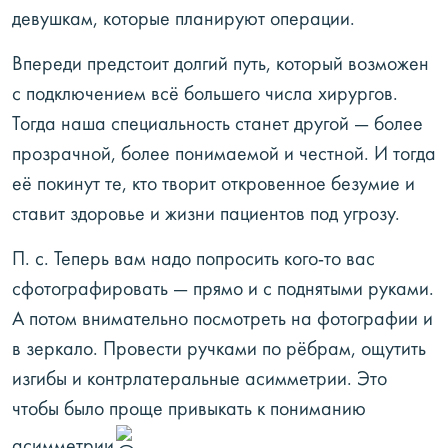
девушкам, которые планируют операции.
Впереди предстоит долгий путь, который возможен
с подключением всё большего числа хирургов.
Тогда наша специальность станет другой — более
прозрачной, более понимаемой и честной. И тогда
её покинут те, кто творит откровенное безумие и
ставит здоровье и жизни пациентов под угрозу.
П. с. Теперь вам надо попросить кого-то вас
сфотографировать — прямо и с поднятыми руками.
А потом внимательно посмотреть на фотографии и
в зеркало. Провести ручками по рёбрам, ощутить
изгибы и контрлатеральные асимметрии. Это
чтобы было проще привыкать к пониманию
асимметрии