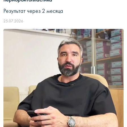
периорбитопластика
Результат через 2 месяца
25.07.2026