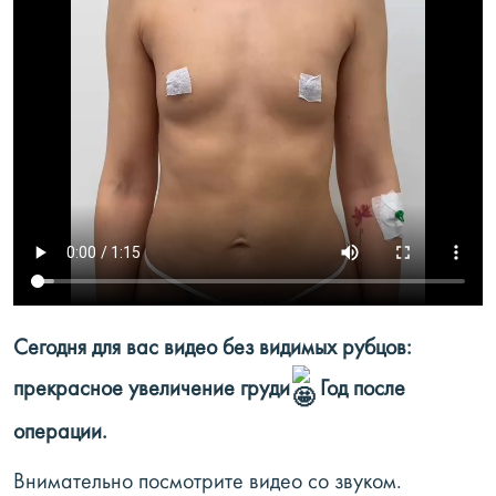
Сегодня для вас видео без видимых рубцов:
прекрасное увеличение груди
Год после
операции.
Внимательно посмотрите видео со звуком.