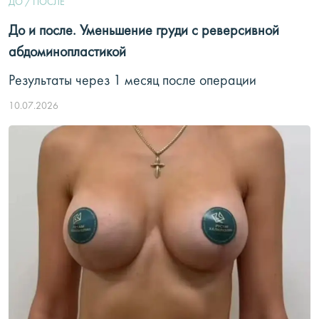
ДО / ПОСЛЕ
До и после. Уменьшение груди с реверсивной
абдоминопластикой
Результаты через 1 месяц после операции
10.07.2026