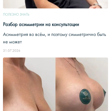
ПОЛЕЗНО ЗНАТЬ
Разбор асимметрии на консультации
Асимметрия во всём, и поэтому симметрично быть
не может
31.07.2026