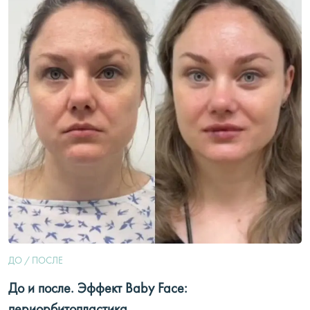
ДО / ПОСЛЕ
До и после. Эффект Baby Face: