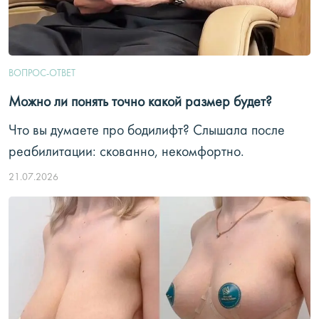
ВОПРОС-ОТВЕТ
Можно ли понять точно какой размер будет?
Что вы думаете про бодилифт? Слышала после
реабилитации: скованно, некомфортно.
21.07.2026