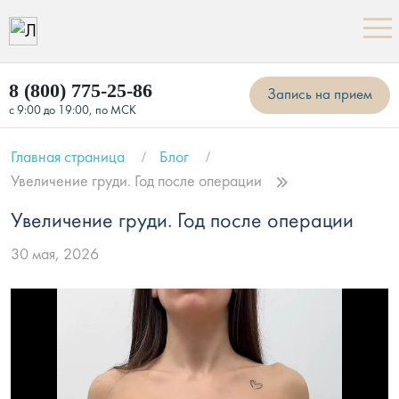
8 (800) 775-25-86
Запись на прием
с 9:00 до 19:00, по МСК
Главная страница
Блог
Увеличение груди. Год после операции
Увеличение груди. Год после операции
30 мая, 2026