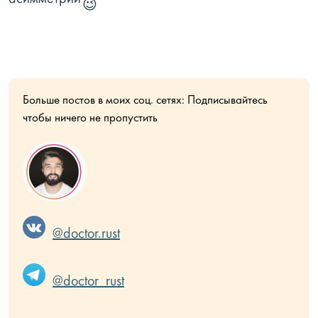
Больше постов в моих соц. сетях: Подписывайтесь
чтобы ничего не пропустить
@doctor.rust
@doctor_rust