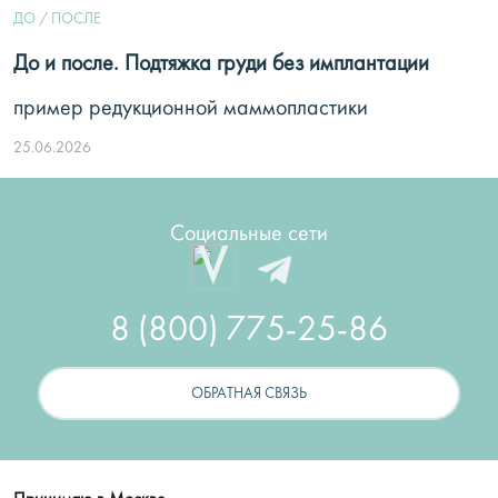
ДО / ПОСЛЕ
До и после. Подтяжка груди без имплантации
пример редукционной маммопластики
25.06.2026
Социальные сети
8 (800) 775-25-86
ОБРАТНАЯ СВЯЗЬ