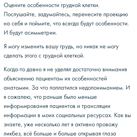
Оцените особенности грудной клетки.
Послушайте, задумайтесь, перенесите проекцию
на себя и поймите, что всегда будут особенности.
И будут асимметрии.
Я могу изменить вашу грудь, но никак не могу
сделать этого с грудной клеткой.
Когда-то давно я не уделял достаточно внимания
объяснению пациентам их особенностей
анатомии. За что поплатился недопониманием. И
я сожалею, что раньше было меньше
информирования пациентов и трансляции
информации в моих социальных ресурсах. Как вы
знаете, уже несколько лет я активно провожу
ликбез, всё больше и больше открывая глаза