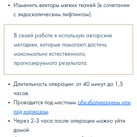
Изменить векторы мягких тканей (в сочетании
с эндоскопическим лифтингом).
В своей работе я использую авторские
методики, которые помогают достичь
максимально естественного,
прогнозируемого результата.
Длительность операции: от 40 минут до 1,5
часов.
Проводится под местным
обезболиванием или
под наркозом
.
Через 2-3 часа после операции можно уйти
домой.