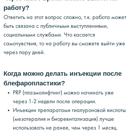
работу?
Ответить на этот вопрос сложно, т.к. работа может
быть связана с публичными выступлениями,
социальными службами. Что касается
самочувствия, то на работу вы сможете выйти уже
через пару дней.
Когда можно делать инъекции после
блефаропластики?
PRP (плазмолифтинг) можно начинать уже
через 1-2 недели после операции.
Инъекции препаратами гиалуроновой кислоты
(мезотерапия и биоревитализация) лучше
использовать не ранее, чем через 1 месяц.