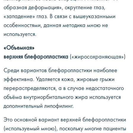
образная деформация», округление глаз,
«западение» глаз. В связи с вышеуказанными
особенностями, данная методика мною не
используется.
«Объемная»
верхняя блефаропластика
(«жиросохраняющая»)
Среди вариантов блефаропластики наиболее
эффективна. Удаляется кожа, жировые грыжи
перераспределяются, а в случае недостаточного
объёма внутриорбитального жира используется
дополнительный липофилинг.
Это основной вариант верхней блефаропластики
(используемый мною), поскольку многие пациенты