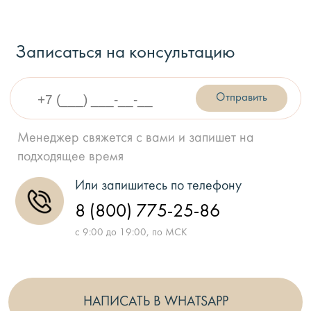
Записаться на консультацию
Отправить
Менеджер свяжется с вами и запишет на
подходящее время
Или запишитесь по телефону
8 (800) 775-25-86
с 9:00 до 19:00, по МСК
НАПИСАТЬ В WHATSAPP