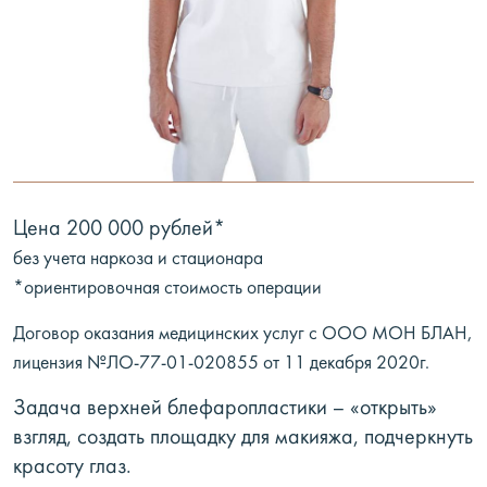
Цена 200 000 рублей*
без учета наркоза и стационара
*ориентировочная стоимость операции
Договор оказания медицинских услуг с ООО МОН БЛАН,
лицензия №ЛО-77-01-020855 от 11 декабря 2020г.
Задача верхней блефаропластики – «открыть»
взгляд, создать площадку для макияжа, подчеркнуть
красоту глаз.