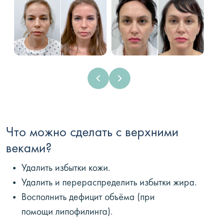
Что можно сделать с верхними
веками?
Удалить избытки кожи.
Удалить и перераспределить избытки жира.
Восполнить дефицит объёма (при
помощи липофилинга).