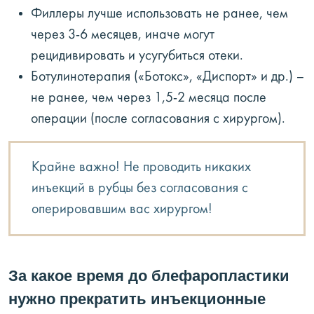
Филлеры лучше использовать не ранее, чем
через 3-6 месяцев, иначе могут
рецидивировать и усугубиться отеки.
Ботулинотерапия («Ботокс», «Диспорт» и др.) –
не ранее, чем через 1,5-2 месяца после
операции (после согласования с хирургом).
Крайне важно! Не проводить никаких
инъекций в рубцы без согласования с
оперировавшим вас хирургом!
За какое время до блефаропластики
нужно прекратить инъекционные