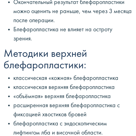
Окончательный результат блефаропластики
можно оценить не раньше, чем через 3 месяца
после операции.
Блефаропластика не влияет на остроту
зрения.
Методики верхней
блефаропластики:
классическая «кожная» блефаропластика
классическая верхняя блефаропластика
«объёмная» верхняя блефаропластика
расширенная верхняя блефаропластика с
фиксацией хвостиков бровей
блефаропластика с эндоскопическим
лифтингом лба и височной области.