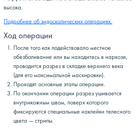
высока.
Подробнее об эндоскопических операциях.
Ход операции
После того как подействовало местное
обезболивание или вы находитесь в наркозе,
проводится разрез в складке верхнего века
(для его максимальной маскировки).
Проходят основные этапы операции.
По окончании операции разрез ушивается
внутрикожным швом, поверх которого
фиксируются специальные наклейки телесного
цвета — стрипы.