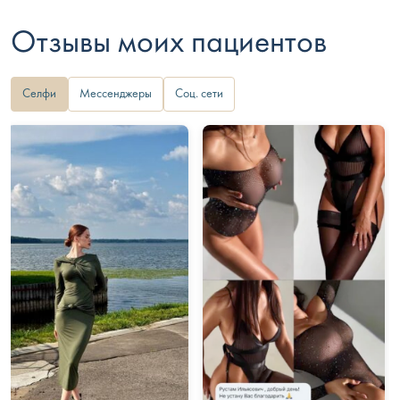
Отзывы моих пациентов
Селфи
Мессенджеры
Соц. сети