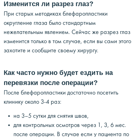
Изменится ли разрез глаз?
При старых методиках блефаропластики
округление глаза было стандартным
нежелательным явлением. Сейчас же разрез глаз
изменится только в том случае, если вы сами этого
захотите и сообщите своему хирургу.
Как часто нужно будет ездить на
перевязки после операции?
После блефаропластики достаточно посетить
клинику около 3-4 раз:
на 3–5 сутки для снятия швов,
для контрольных осмотров через 1, 3, 6 мес.
после операции. В случае если у пациента по