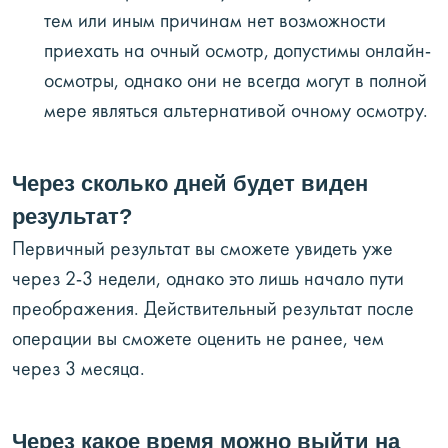
тем или иным причинам нет возможности
приехать на очный осмотр, допустимы онлайн-
осмотры, однако они не всегда могут в полной
мере являться альтернативой очному осмотру.
Через сколько дней будет виден
результат?
Первичный результат вы сможете увидеть уже
через 2-3 недели, однако это лишь начало пути
преображения. Действительный результат после
операции вы сможете оценить не ранее, чем
через 3 месяца.
Через какое время можно выйти на