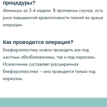
процедуры?
Минимум за 3-4 недели. В противном случае, есть
риск повышенной кровоточивости тканей во время
операции.
Как проводится операция?
Блефаропластику можно проводить как под
местным обезболиванием, так и под наркозом.
Исключение составляет расширенная
блефаропластика – она проводится только под
наркозом.