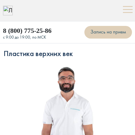
8 (800) 775-25-86
Запись на прием
с 9:00 до 19:00, по МСК
Пластика верхних век