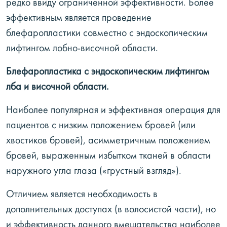
редко ввиду ограниченной эффективности. Более
эффективным является проведение
блефаропластики совместно с эндоскопическим
лифтингом лобно-височной области.
Блефаропластика с эндоскопическим лифтингом
лба и височной области.
Наиболее популярная и эффективная операция для
пациентов с низким положением бровей (или
хвостиков бровей), асимметричным положением
бровей, выраженным избытком тканей в области
наружного угла глаза («грустный взгляд»).
Отличием является необходимость в
дополнительных доступах (в волосистой части), но
и эффективность данного вмешательства наиболее