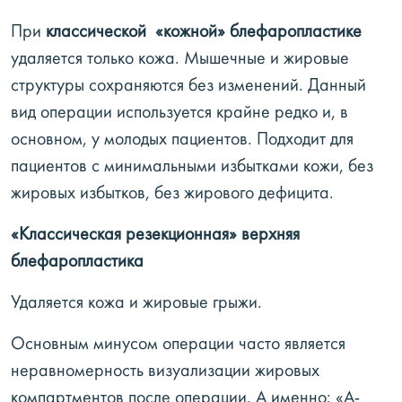
При
классической «кожной» блефаропластике
удаляется только кожа. Мышечные и жировые
структуры сохраняются без изменений. Данный
вид операции используется крайне редко и, в
основном, у молодых пациентов. Подходит для
пациентов с минимальными избытками кожи, без
жировых избытков, без жирового дефицита.
«Классическая резекционная» верхняя
блефаропластика
Удаляется кожа и жировые грыжи.
Основным минусом операции часто является
неравномерность визуализации жировых
компартментов после операции. А именно: «А-