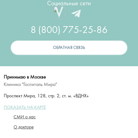
Социальные сети
8 (800) 775-25-86
ОБРАТНАЯ СВЯЗЬ
Принимаю в Москве
Клиника "Госпиталь Мира"
Проспект Мира, 128, стр. 2, ст. м. «ВДНХ»
ПОКАЗАТЬ НА КАРТЕ
СМИ о нас
О докторе