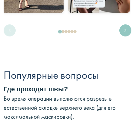
Популярные вопросы
Где проходят швы?
Во время операции выполняются разрезы в
естественной складке верхнего века (для его
максимальной маскировки).