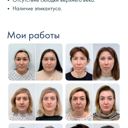
Отсутствие складки верхнего века.
Наличие эпикантуса.
Мои работы