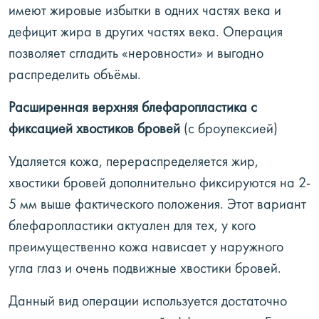
имеют жировые избытки в одних частях века и
дефицит жира в других частях века. Операция
позволяет сгладить «неровности» и выгодно
распределить объёмы.
Расширенная верхняя блефаропластика с
фиксацией хвостиков бровей
(с броупексией)
Удаляется кожа, перераспределяется жир,
хвостики бровей дополнительно фиксируются на 2-
5 мм выше фактического положения. Этот вариант
блефаропластики актуален для тех, у кого
преимущественно кожа нависает у наружного
угла глаз и очень подвижные хвостики бровей.
Данный вид операции используется достаточно