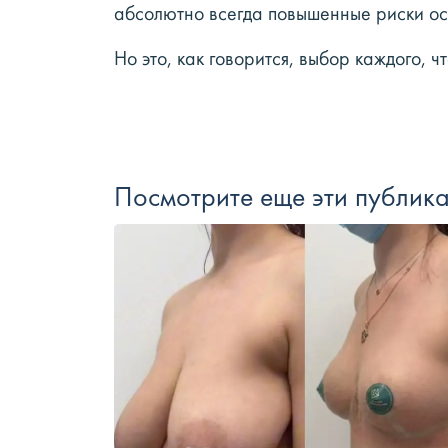
абсолютно всегда повышенные риски ос
Но это, как говорится, выбор каждого, ч
Посмотрите еще эти публик