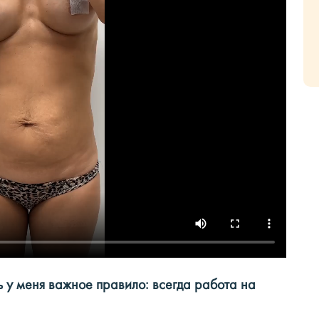
ь у меня важное правило: всегда работа на