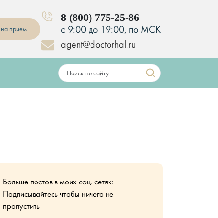
8 (800) 775-25-86
с 9:00 до 19:00, по МСК
 на прием
agent@doctorhal.ru
Больше постов в моих соц. сетях:
Подписывайтесь чтобы ничего не
пропустить