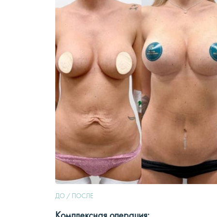
ДО / ПОСЛЕ
Комплексная операция: