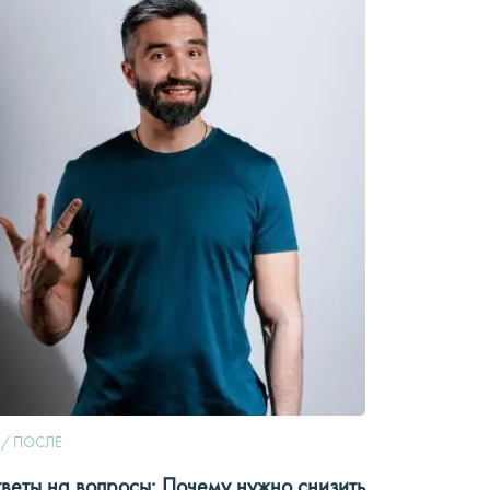
 / ПОСЛЕ
веты на вопросы: Почему нужно снизить