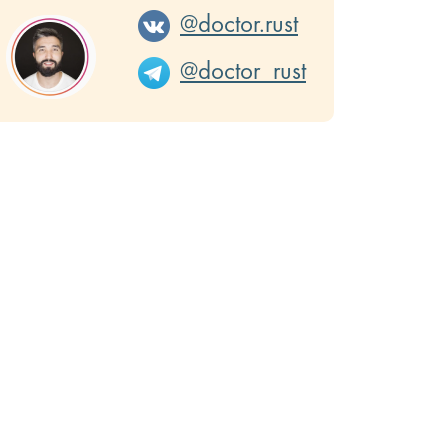
@doctor.rust
@doctor_rust