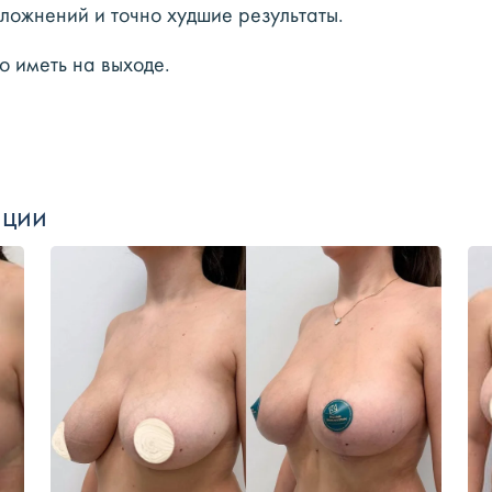
ложнений и точно худшие результаты.
то иметь на выходе.
ации